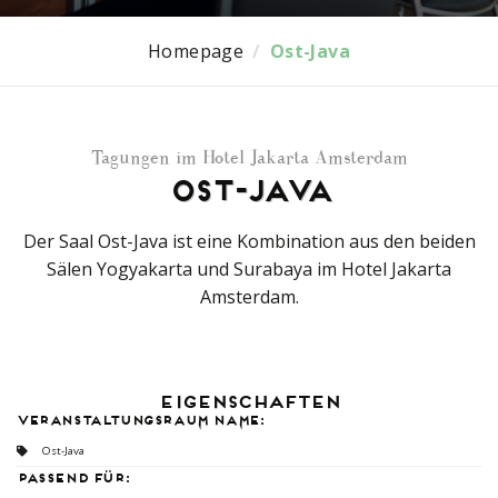
Homepage
/
Ost-Java
Tagungen im Hotel Jakarta Amsterdam
Ost-Java
Der Saal Ost-Java ist eine Kombination aus den beiden
Sälen Yogyakarta und Surabaya im Hotel Jakarta
Amsterdam.
Eigenschaften
Veranstaltungsraum Name:
Ost-Java
Passend für: