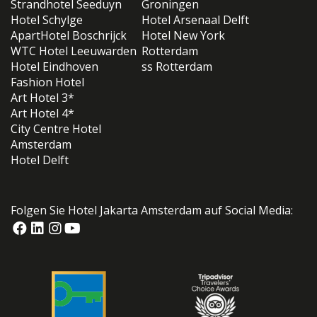
Strandhotel Seeduyn
Groningen
Hotel Schylge
Hotel Arsenaal Delft
ApartHotel Boschrijck
Hotel New York
WTC Hotel Leeuwarden
Rotterdam
Hotel Eindhoven
ss Rotterdam
Fashion Hotel
Art Hotel 3*
Art Hotel 4*
City Centre Hotel
Amsterdam
Hotel Delft
Folgen Sie Hotel Jakarta Amsterdam auf Social Media: