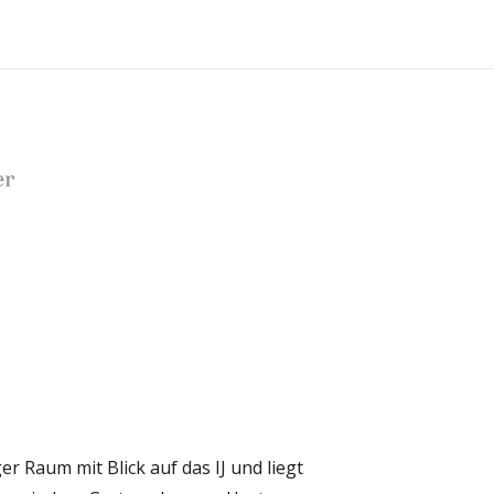
er
ger Raum mit Blick auf das IJ und liegt