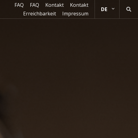
FAQ
FAQ
Kontakt
Kontakt
Erreichbarkeit
Impressum