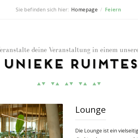
Sie befinden sich hier:
Homepage
/
Feiern
eranstalte deine Veranstaltung in einem unser
Unieke Ruimtes
Lounge
Die Lounge ist ein vielseiti